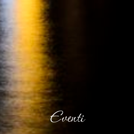
Eventi