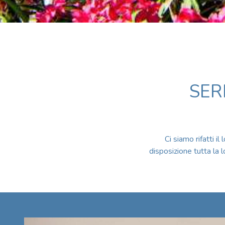
SER
Ci siamo rifatti 
disposizione tutta la 